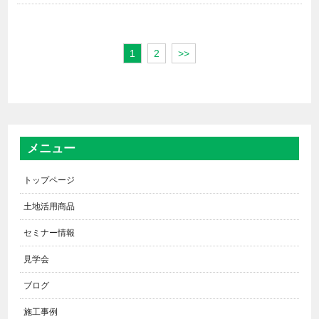
1
2
>>
メニュー
トップページ
土地活用商品
セミナー情報
見学会
ブログ
施工事例