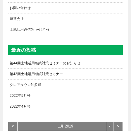
お問い合わせ
運営会社
土地活用通信(ﾊﾞｯｸﾅﾝﾊﾞｰ)
最近の投稿
第44回土地活用相続対策セミナーのお知らせ
第43回土地活用相続対策セミナー
クレアタウン知多町
2022年5月号
2022年4月号
<
>
1月 2019
▼