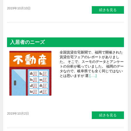
2019年10月10日
続きを見る
入居者のニーズ
全国賃貸住宅新聞で、福岡で開催された
賃貸住宅フェアのレポートがありまし
た。 そこで、スーモのデータとアンケー
トの分析が載っていました。 福岡のデー
タなので、岐阜県でも全く同じではない
とは思いますが 選
[…..]
2019年10月2日
続きを見る