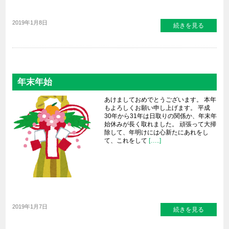
2019年1月8日
続きを見る
年末年始
あけましておめでとうございます。 本年
もよろしくお願い申し上げます。 平成
30年から31年は日取りの関係か、年末年
始休みが長く取れました。 頑張って大掃
除して、年明けには心新たにあれをし
て、これをして
[…..]
2019年1月7日
続きを見る