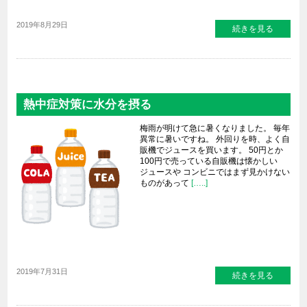
2019年8月29日
続きを見る
熱中症対策に水分を摂る
梅雨が明けて急に暑くなりました。 毎年
異常に暑いですね。 外回りを時、よく自
販機でジュースを買います。 50円とか
100円で売っている自販機は懐かしい
ジュースや コンビニではまず見かけない
ものがあって
[…..]
2019年7月31日
続きを見る