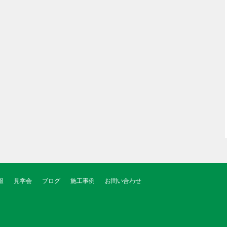
報
見学会
ブログ
施工事例
お問い合わせ