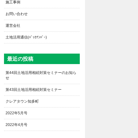
施工事例
お問い合わせ
運営会社
土地活用通信(ﾊﾞｯｸﾅﾝﾊﾞｰ)
最近の投稿
第44回土地活用相続対策セミナーのお知ら
せ
第43回土地活用相続対策セミナー
クレアタウン知多町
2022年5月号
2022年4月号