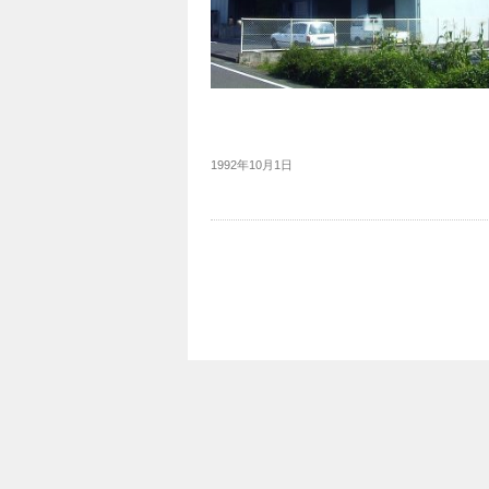
1992年10月1日