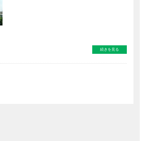
続きを見る