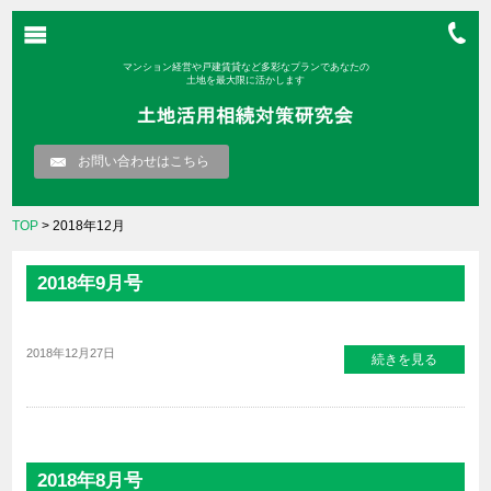
マンション経営や戸建賃貸など多彩なプランであなたの
土地を最大限に活かします
お問い合わせはこちら
TOP
> 2018年12月
2018年9月号
2018年12月27日
続きを見る
2018年8月号