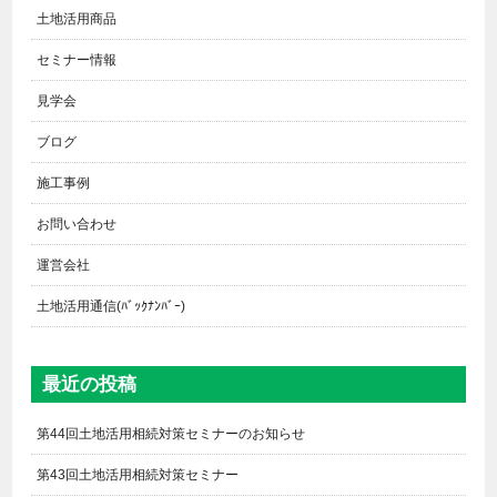
土地活用商品
セミナー情報
見学会
ブログ
施工事例
お問い合わせ
運営会社
土地活用通信(ﾊﾞｯｸﾅﾝﾊﾞｰ)
最近の投稿
第44回土地活用相続対策セミナーのお知らせ
第43回土地活用相続対策セミナー