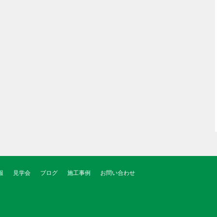
報
見学会
ブログ
施工事例
お問い合わせ