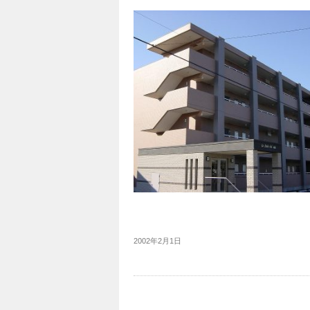
2002年2月1日