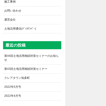
施工事例
お問い合わせ
運営会社
土地活用通信(ﾊﾞｯｸﾅﾝﾊﾞｰ)
最近の投稿
第44回土地活用相続対策セミナーのお知ら
せ
第43回土地活用相続対策セミナー
クレアタウン知多町
2022年5月号
2022年4月号