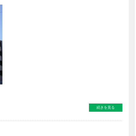
続きを見る