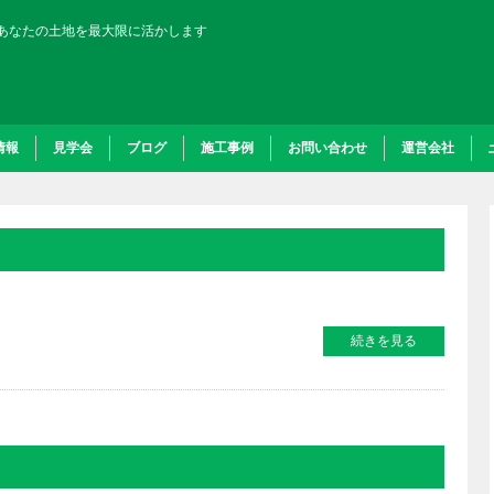
あなたの土地を最大限に活かします
情報
見学会
ブログ
施工事例
お問い合わせ
運営会社
続きを見る