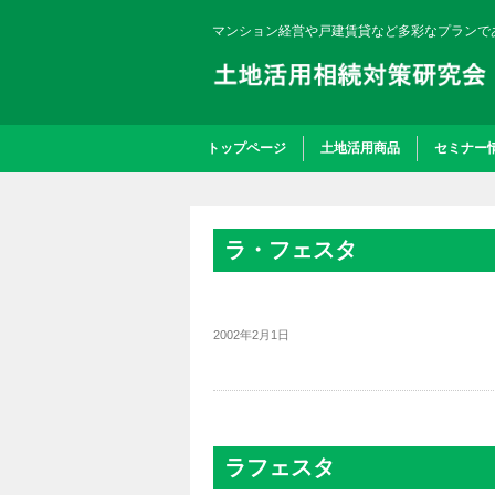
マンション経営や戸建賃貸など多彩なプランで
トップページ
土地活用商品
セミナー
ラ・フェスタ
2002年2月1日
ラフェスタ