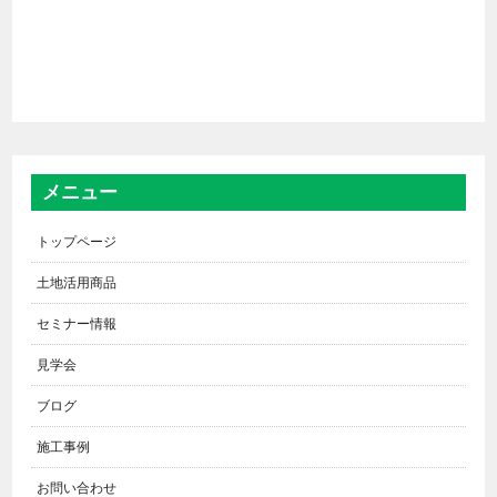
メニュー
トップページ
土地活用商品
セミナー情報
見学会
ブログ
施工事例
お問い合わせ