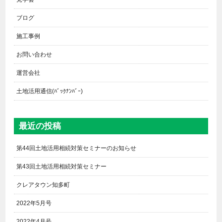
ブログ
施工事例
お問い合わせ
運営会社
土地活用通信(ﾊﾞｯｸﾅﾝﾊﾞｰ)
最近の投稿
第44回土地活用相続対策セミナーのお知らせ
第43回土地活用相続対策セミナー
クレアタウン知多町
2022年5月号
2022年4月号