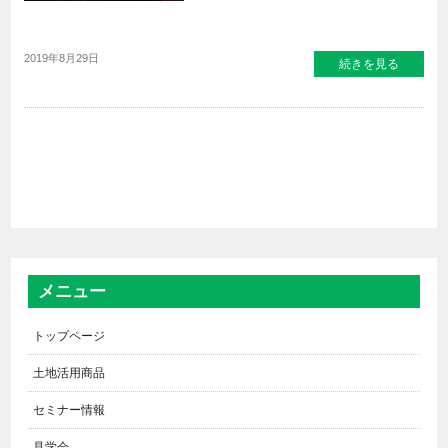
2019年8月29日
続きを見る
メニュー
トップページ
土地活用商品
セミナー情報
見学会