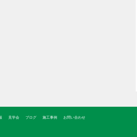
報
見学会
ブログ
施工事例
お問い合わせ