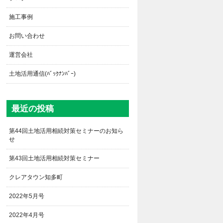
施工事例
お問い合わせ
運営会社
土地活用通信(ﾊﾞｯｸﾅﾝﾊﾞｰ)
最近の投稿
第44回土地活用相続対策セミナーのお知ら
せ
第43回土地活用相続対策セミナー
クレアタウン知多町
2022年5月号
2022年4月号