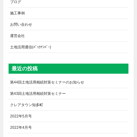
ブログ
施工事例
お問い合わせ
運営会社
土地活用通信(ﾊﾞｯｸﾅﾝﾊﾞｰ)
最近の投稿
第44回土地活用相続対策セミナーのお知らせ
第43回土地活用相続対策セミナー
クレアタウン知多町
2022年5月号
2022年4月号