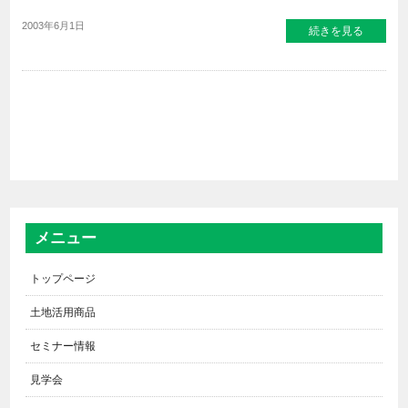
2003年6月1日
続きを見る
メニュー
トップページ
土地活用商品
セミナー情報
見学会