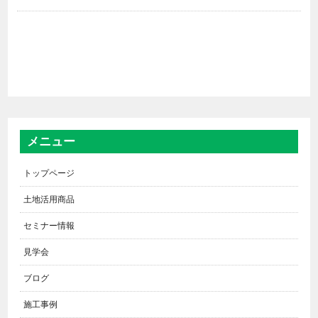
メニュー
トップページ
土地活用商品
セミナー情報
見学会
ブログ
施工事例