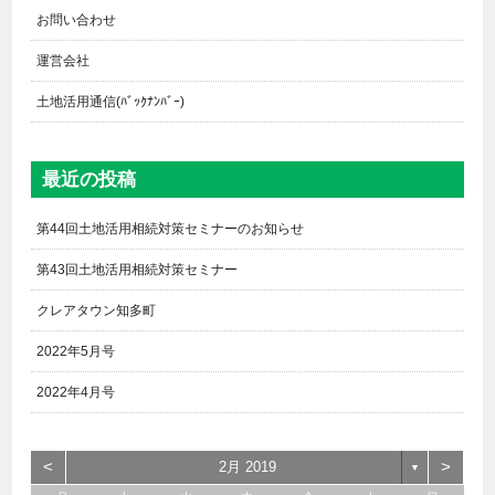
お問い合わせ
運営会社
土地活用通信(ﾊﾞｯｸﾅﾝﾊﾞｰ)
最近の投稿
第44回土地活用相続対策セミナーのお知らせ
第43回土地活用相続対策セミナー
クレアタウン知多町
2022年5月号
2022年4月号
<
>
2月 2019
▼