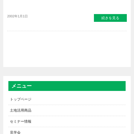
2002年1月1日
続きを見る
メニュー
トップページ
土地活用商品
セミナー情報
見学会