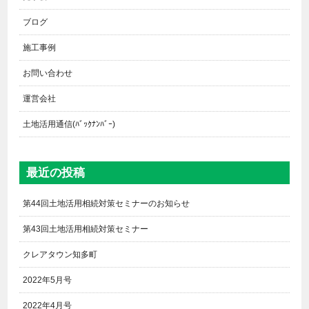
ブログ
施工事例
お問い合わせ
運営会社
土地活用通信(ﾊﾞｯｸﾅﾝﾊﾞｰ)
最近の投稿
第44回土地活用相続対策セミナーのお知らせ
第43回土地活用相続対策セミナー
クレアタウン知多町
2022年5月号
2022年4月号