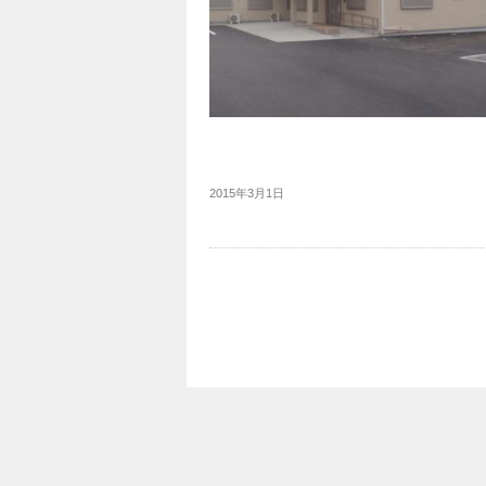
2015年3月1日