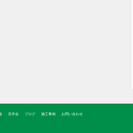
報
見学会
ブログ
施工事例
お問い合わせ