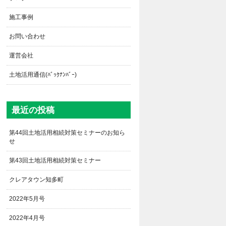
施工事例
お問い合わせ
運営会社
土地活用通信(ﾊﾞｯｸﾅﾝﾊﾞｰ)
最近の投稿
第44回土地活用相続対策セミナーのお知ら
せ
第43回土地活用相続対策セミナー
クレアタウン知多町
2022年5月号
2022年4月号