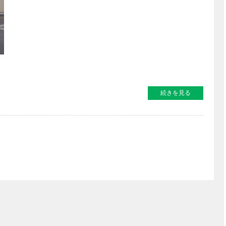
続きを見る