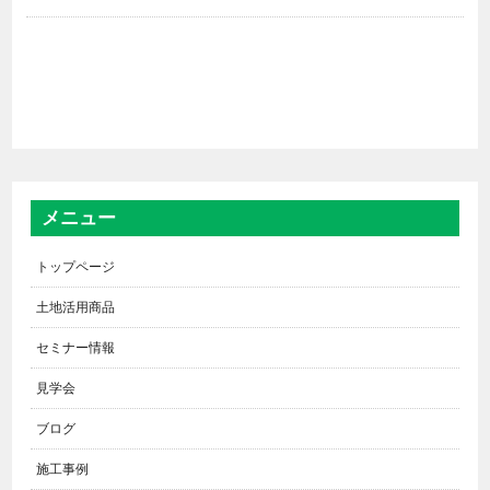
メニュー
トップページ
土地活用商品
セミナー情報
見学会
ブログ
施工事例