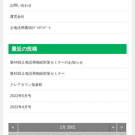
お問い合わせ
運営会社
土地活用通信(ﾊﾞｯｸﾅﾝﾊﾞｰ)
最近の投稿
第44回土地活用相続対策セミナーのお知らせ
第43回土地活用相続対策セミナー
クレアタウン知多町
2022年5月号
2022年4月号
<
>
2月 2001
▼