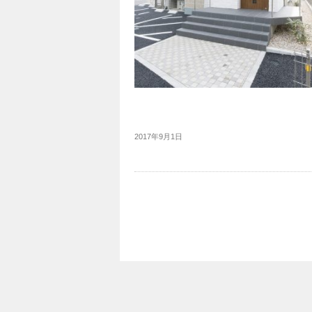
2017年9月1日