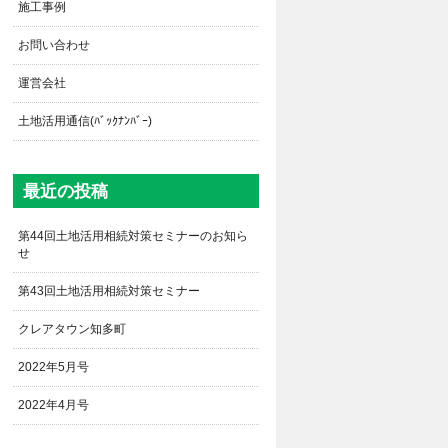
施工事例
お問い合わせ
運営会社
土地活用通信(ﾊﾞｯｸﾅﾝﾊﾞｰ)
最近の投稿
第44回土地活用相続対策セミナーのお知ら
せ
第43回土地活用相続対策セミナー
クレアタウン知多町
2022年5月号
2022年4月号