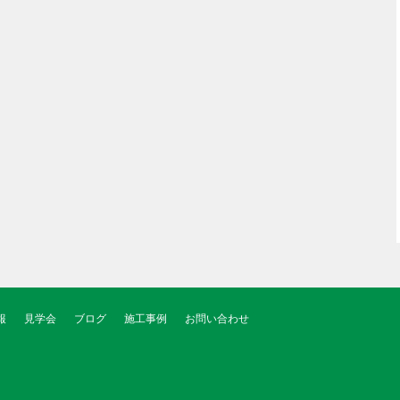
報
見学会
ブログ
施工事例
お問い合わせ