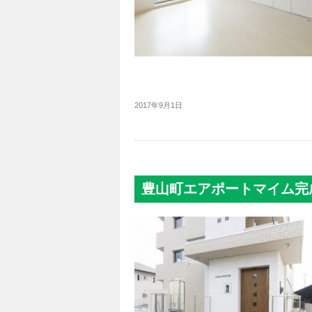
2017年9月1日
豊山町エアポートマイム完