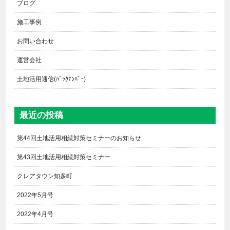
ブログ
施工事例
お問い合わせ
運営会社
土地活用通信(ﾊﾞｯｸﾅﾝﾊﾞｰ)
最近の投稿
第44回土地活用相続対策セミナーのお知らせ
第43回土地活用相続対策セミナー
クレアタウン知多町
2022年5月号
2022年4月号