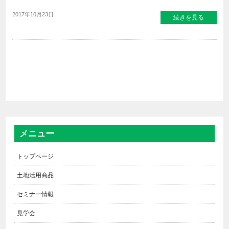
2017年10月23日
続きを見る
メニュー
トップページ
土地活用商品
セミナー情報
見学会