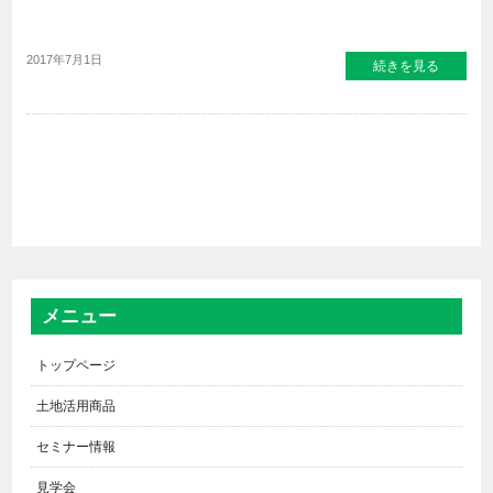
2017年7月1日
続きを見る
メニュー
トップページ
土地活用商品
セミナー情報
見学会