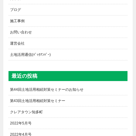
ブログ
施工事例
お問い合わせ
運営会社
土地活用通信(ﾊﾞｯｸﾅﾝﾊﾞｰ)
最近の投稿
第44回土地活用相続対策セミナーのお知らせ
第43回土地活用相続対策セミナー
クレアタウン知多町
2022年5月号
2022年4月号