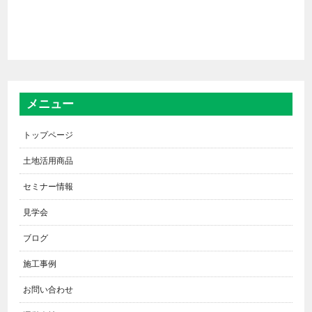
メニュー
トップページ
土地活用商品
セミナー情報
見学会
ブログ
施工事例
お問い合わせ