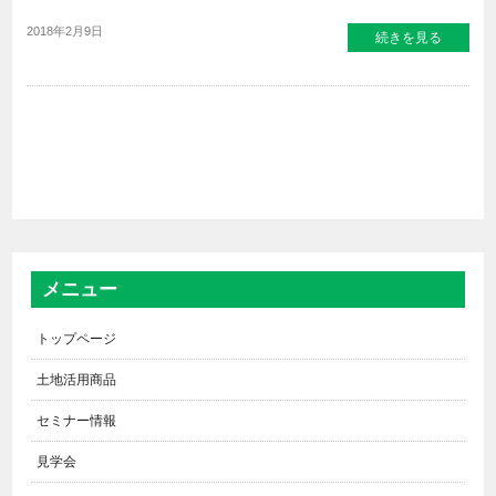
2018年2月9日
続きを見る
メニュー
トップページ
土地活用商品
セミナー情報
見学会