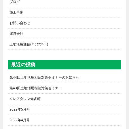
ブログ
施工事例
お問い合わせ
運営会社
土地活用通信(ﾊﾞｯｸﾅﾝﾊﾞｰ)
最近の投稿
第44回土地活用相続対策セミナーのお知らせ
第43回土地活用相続対策セミナー
クレアタウン知多町
2022年5月号
2022年4月号