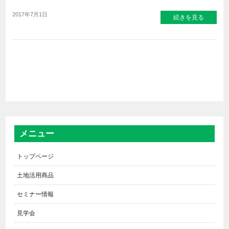
2017年7月1日
続きを見る
メニュー
トップページ
土地活用商品
セミナー情報
見学会