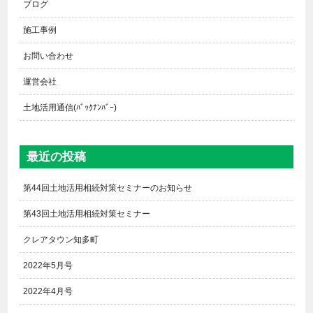
ブログ
施工事例
お問い合わせ
運営会社
土地活用通信(ﾊﾞｯｸﾅﾝﾊﾞｰ)
最近の投稿
第44回土地活用相続対策セミナーのお知らせ
第43回土地活用相続対策セミナー
クレアタウン知多町
2022年5月号
2022年4月号