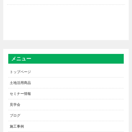
メニュー
トップページ
土地活用商品
セミナー情報
見学会
ブログ
施工事例