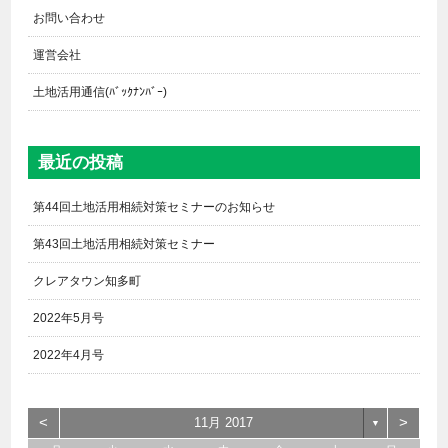
お問い合わせ
運営会社
土地活用通信(ﾊﾞｯｸﾅﾝﾊﾞｰ)
最近の投稿
第44回土地活用相続対策セミナーのお知らせ
第43回土地活用相続対策セミナー
クレアタウン知多町
2022年5月号
2022年4月号
<
>
11月 2017
▼