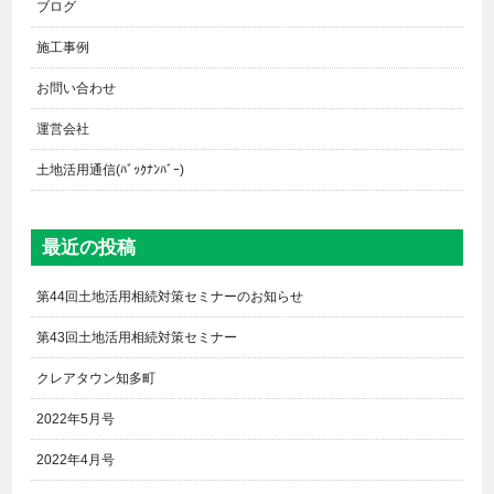
ブログ
施工事例
お問い合わせ
運営会社
土地活用通信(ﾊﾞｯｸﾅﾝﾊﾞｰ)
最近の投稿
第44回土地活用相続対策セミナーのお知らせ
第43回土地活用相続対策セミナー
クレアタウン知多町
2022年5月号
2022年4月号