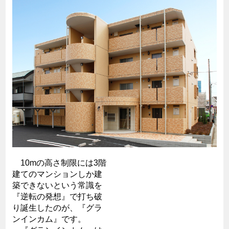
10mの高さ制限には3階
建てのマンションしか建
築できないという常識を
『逆転の発想』で打ち破
り誕生したのが、『グラ
ンインカム』です。