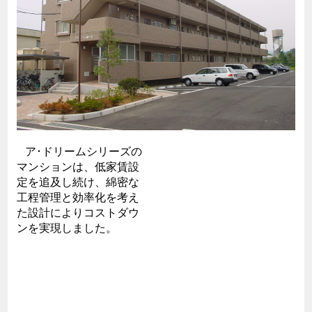
ア･ドリームシリーズの
マンションは、低家賃設
定を追及し続け、綿密な
工程管理と効率化を考え
た設計によりコストダウ
ンを実現しました。