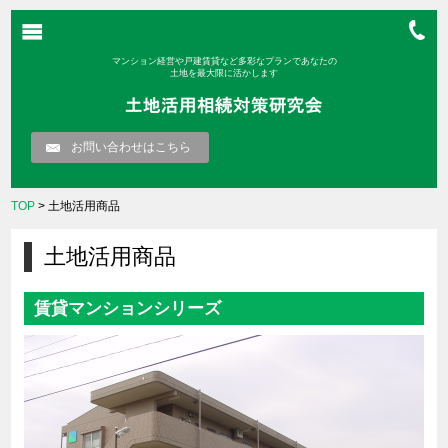
マンション経営や戸建賃貸など多彩なプランであなたの
土地を最大限に活かします
お問い合わせはこちら
TOP
> 土地活用商品
土地活用商品
賃貸マンションシリーズ