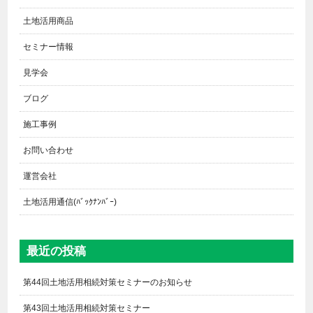
土地活用商品
セミナー情報
見学会
ブログ
施工事例
お問い合わせ
運営会社
土地活用通信(ﾊﾞｯｸﾅﾝﾊﾞｰ)
最近の投稿
第44回土地活用相続対策セミナーのお知らせ
第43回土地活用相続対策セミナー