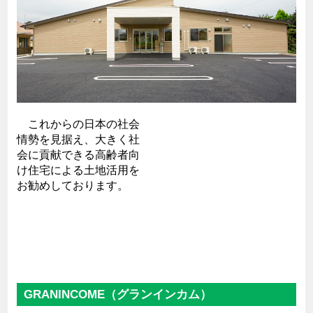
これからの日本の社会
情勢を見据え、大きく社
会に貢献できる高齢者向
け住宅による土地活用を
お勧めしております。
GRANINCOME（グランインカム）