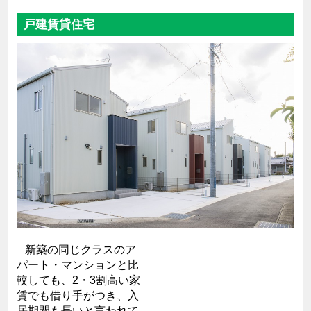
戸建賃貸住宅
新築の同じクラスのア
パート・マンションと比
較しても、2・3割高い家
賃でも借り手がつき、入
居期間も長いと言われて