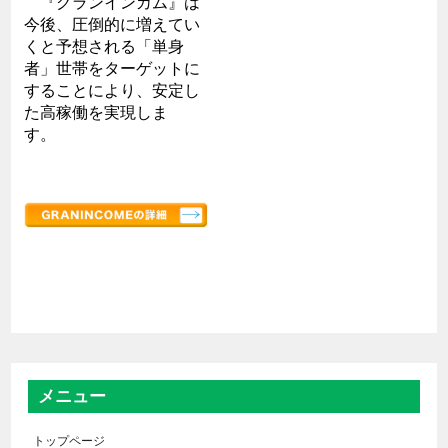
『グランインカム』は
今後、圧倒的に増えてい
くと予想される「単身
者」世帯をターゲットに
することにより、安定し
た高稼働を実現しま
す。
メニュー
トップページ