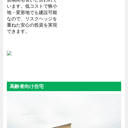
います。低コストで狭小
地・変形地でも建設可能
なので、リスクヘッジを
重ねた安心の投資を実現
できます。
高齢者向け住宅