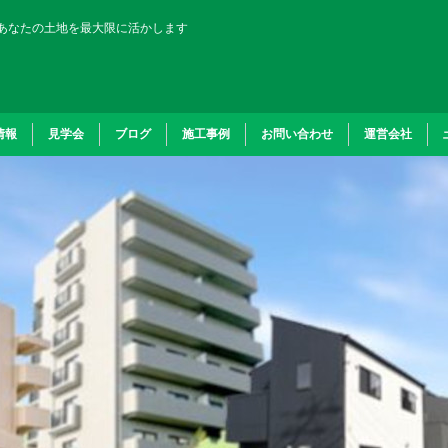
あなたの土地を最大限に活かします
情報
見学会
ブログ
施工事例
お問い合わせ
運営会社