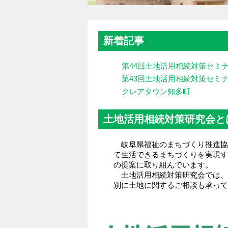
新着記事
第44回土地活用相続対策セミ
第43回土地活用相続対策セミ
クレアタウン知多町
土地活用相続対策研究会と
岐阜県福祉のまちづくり推進協
て生活できるまちづくりを実現す
の提案に取り組んでいます。
土地活用相続対策研究会では、
別に土地に関するご相談も承って