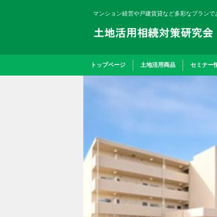
マンション経営や戸建賃貸など多彩なプランで
トップページ
土地活用商品
セミナー