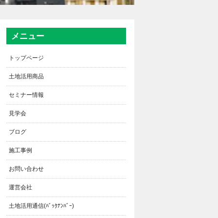
メニュー
トップページ
土地活用商品
セミナー情報
見学会
ブログ
施工事例
お問い合わせ
運営会社
土地活用通信(ﾊﾞｯｸﾅﾝﾊﾞｰ)