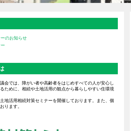
ナーのお知らせ
ナー
は
議会では、障がい者や高齢者をはじめすべての人が安心し
るために、相続や土地活用の観点から暮らしやすい住環境
土地活用相続対策セミナーを開催しております。また、個
おります。