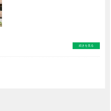
続きを見る