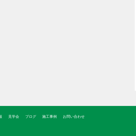
報
見学会
ブログ
施工事例
お問い合わせ