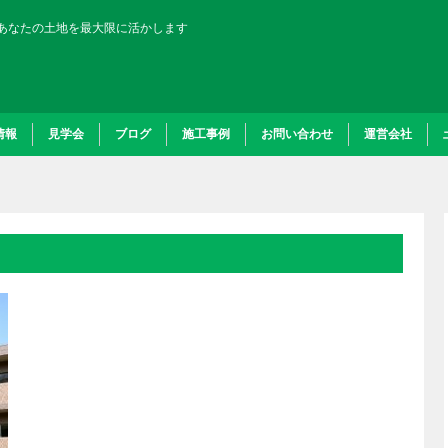
あなたの土地を最大限に活かします
情報
見学会
ブログ
施工事例
お問い合わせ
運営会社