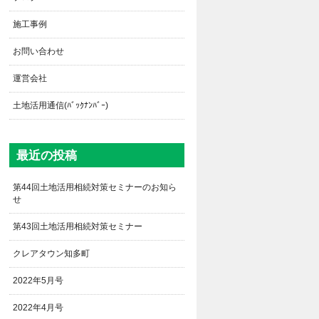
施工事例
お問い合わせ
運営会社
土地活用通信(ﾊﾞｯｸﾅﾝﾊﾞｰ)
最近の投稿
第44回土地活用相続対策セミナーのお知ら
せ
第43回土地活用相続対策セミナー
クレアタウン知多町
2022年5月号
2022年4月号