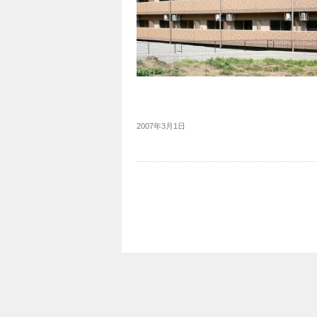
2007年3月1日