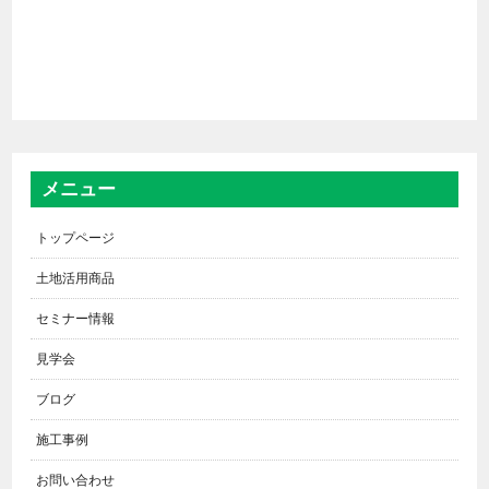
メニュー
トップページ
土地活用商品
セミナー情報
見学会
ブログ
施工事例
お問い合わせ