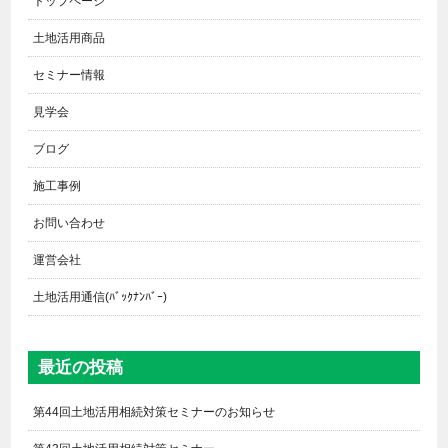
トップページ
土地活用商品
セミナー情報
見学会
ブログ
施工事例
お問い合わせ
運営会社
土地活用通信(ﾊﾞｯｸﾅﾝﾊﾞｰ)
最近の投稿
第44回土地活用相続対策セミナーのお知らせ