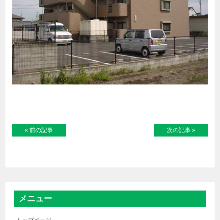
« 前の記事
次の記事 »
メニュー