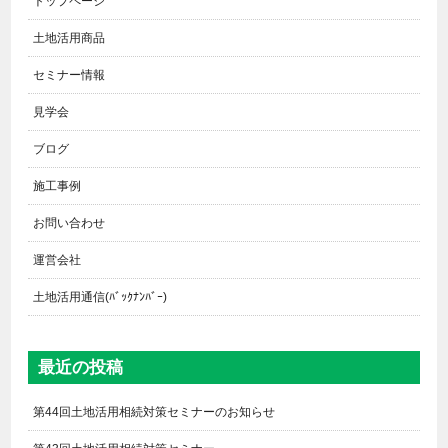
トップページ
土地活用商品
セミナー情報
見学会
ブログ
施工事例
お問い合わせ
運営会社
土地活用通信(ﾊﾞｯｸﾅﾝﾊﾞｰ)
最近の投稿
第44回土地活用相続対策セミナーのお知らせ