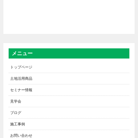
メニュー
トップページ
土地活用商品
セミナー情報
見学会
ブログ
施工事例
お問い合わせ