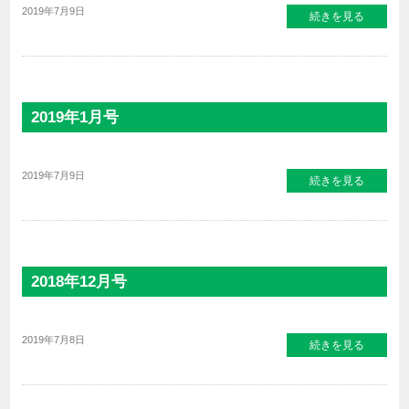
2019年7月9日
続きを見る
2019年1月号
2019年7月9日
続きを見る
2018年12月号
2019年7月8日
続きを見る