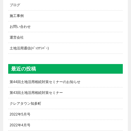
ブログ
施工事例
お問い合わせ
運営会社
土地活用通信(ﾊﾞｯｸﾅﾝﾊﾞｰ)
最近の投稿
第44回土地活用相続対策セミナーのお知らせ
第43回土地活用相続対策セミナー
クレアタウン知多町
2022年5月号
2022年4月号