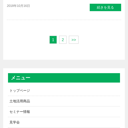
2018年10月16日
続きを見る
1
2
>>
メニュー
トップページ
土地活用商品
セミナー情報
見学会