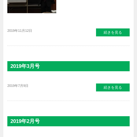
2019年11月12日
続きを見る
2019年3月号
2019年7月9日
続きを見る
2019年2月号