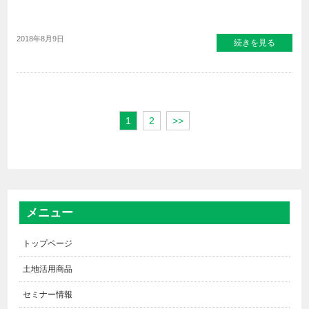
2018年8月9日
続きを見る
1
2
>>
メニュー
トップページ
土地活用商品
セミナー情報