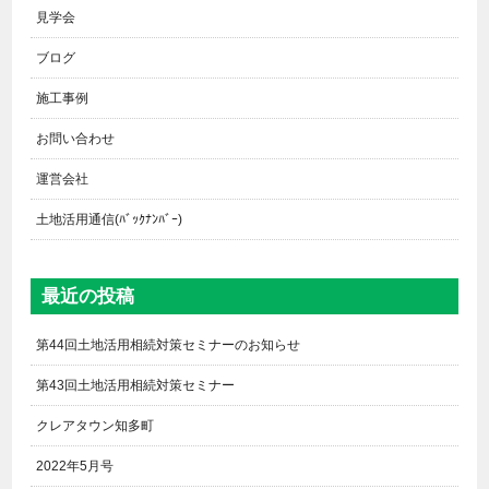
見学会
ブログ
施工事例
お問い合わせ
運営会社
土地活用通信(ﾊﾞｯｸﾅﾝﾊﾞｰ)
最近の投稿
第44回土地活用相続対策セミナーのお知らせ
第43回土地活用相続対策セミナー
クレアタウン知多町
2022年5月号