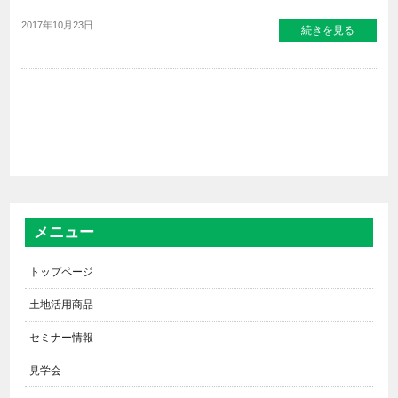
2017年10月23日
続きを見る
メニュー
トップページ
土地活用商品
セミナー情報
見学会