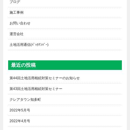
ブログ
施工事例
お問い合わせ
運営会社
土地活用通信(ﾊﾞｯｸﾅﾝﾊﾞｰ)
最近の投稿
第44回土地活用相続対策セミナーのお知らせ
第43回土地活用相続対策セミナー
クレアタウン知多町
2022年5月号
2022年4月号