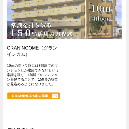
GRANINCOME（グラン
インカム）
10ｍの高さ制限には3階建てのマ
ンションしか建築できないという
常識を破り、4階建てのマンショ
ンを建てることで、150％の収益
が見込めるようになりました。