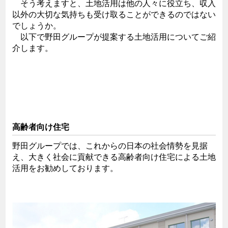
そう考えますと、土地活用は他の人々に役立ち、収入
以外の大切な気持ちも受け取ることができるのではない
でしょうか。
以下で野田グループが提案する土地活用についてご紹
介します。
高齢者向け住宅
野田グループでは、これからの日本の社会情勢を見据
え、大きく社会に貢献できる高齢者向け住宅による土地
活用をお勧めしております。