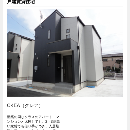
戸建賃貸住宅
CKEA（クレア）
新築の同じクラスのアパート・マ
ンションと比較しても、2・3割高
い家賃でも借り手がつき、入居期