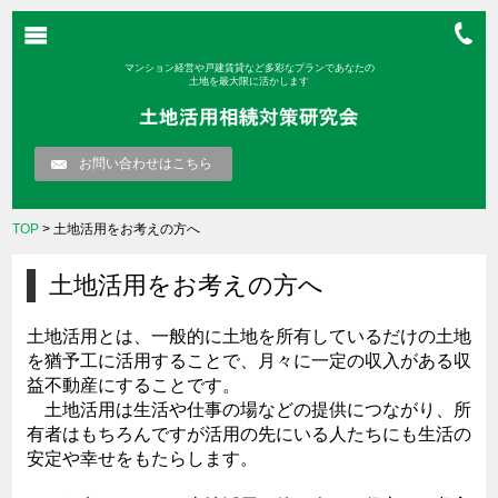
マンション経営や戸建賃貸など多彩なプランであなたの
土地を最大限に活かします
お問い合わせはこちら
TOP
> 土地活用をお考えの方へ
土地活用をお考えの方へ
土地活用とは、一般的に土地を所有しているだけの土地
を猶予工に活用することで、月々に一定の収入がある収
益不動産にすることです。
土地活用は生活や仕事の場などの提供につながり、所
有者はもちろんですが活用の先にいる人たちにも生活の
安定や幸せをもたらします。