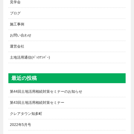
見学会
ブログ
施工事例
お問い合わせ
運営会社
土地活用通信(ﾊﾞｯｸﾅﾝﾊﾞｰ)
最近の投稿
第44回土地活用相続対策セミナーのお知らせ
第43回土地活用相続対策セミナー
クレアタウン知多町
2022年5月号