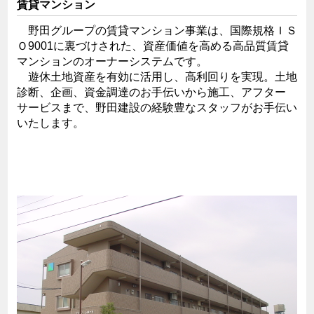
賃貸マンション
野田グループの賃貸マンション事業は、国際規格ＩＳ
Ｏ9001に裏づけされた、資産価値を高める高品質賃貸
マンションのオーナーシステムです。
遊休土地資産を有効に活用し、高利回りを実現。土地
診断、企画、資金調達のお手伝いから施工、アフター
サービスまで、野田建設の経験豊なスタッフがお手伝い
いたします。