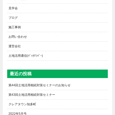
見学会
ブログ
施工事例
お問い合わせ
運営会社
土地活用通信(ﾊﾞｯｸﾅﾝﾊﾞｰ)
最近の投稿
第44回土地活用相続対策セミナーのお知らせ
第43回土地活用相続対策セミナー
クレアタウン知多町
2022年5月号