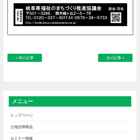
« 前の記事
次の記事 »
メニュー
トップページ
土地活用商品
セミナー情報