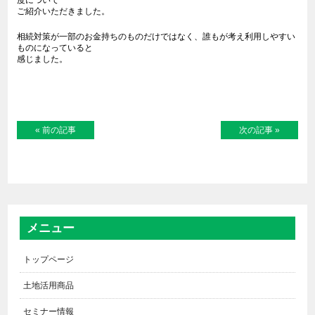
度について
ご紹介いただきました。
相続対策が一部のお金持ちのものだけではなく、誰もが考え利用しやすい
ものになっていると
感じました。
« 前の記事
次の記事 »
メニュー
トップページ
土地活用商品
セミナー情報