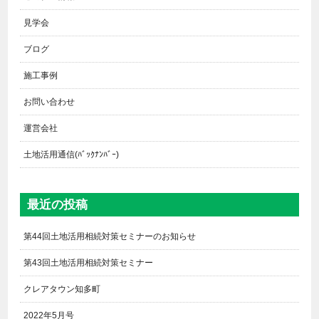
見学会
ブログ
施工事例
お問い合わせ
運営会社
土地活用通信(ﾊﾞｯｸﾅﾝﾊﾞｰ)
最近の投稿
第44回土地活用相続対策セミナーのお知らせ
第43回土地活用相続対策セミナー
クレアタウン知多町
2022年5月号