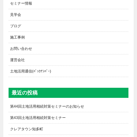
セミナー情報
見学会
ブログ
施工事例
お問い合わせ
運営会社
土地活用通信(ﾊﾞｯｸﾅﾝﾊﾞｰ)
最近の投稿
第44回土地活用相続対策セミナーのお知らせ
第43回土地活用相続対策セミナー
クレアタウン知多町