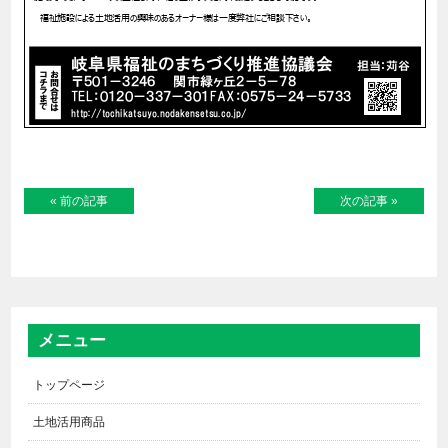
« 前の記事
次の記事 »
メニュー
トップページ
土地活用商品