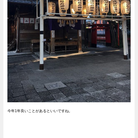
今年1年良いことがあるといいですね。