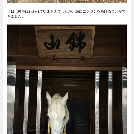
当日は神事は行われていませんでしたが、馬にニンジンをあげることがで
きました。