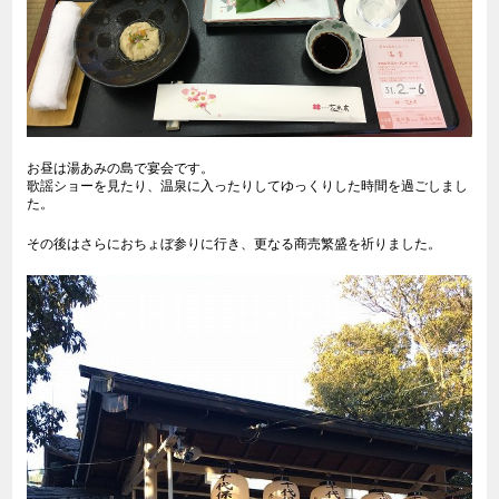
お昼は湯あみの島で宴会です。
歌謡ショーを見たり、温泉に入ったりしてゆっくりした時間を過ごしまし
た。
その後はさらにおちょぼ参りに行き、更なる商売繁盛を祈りました。