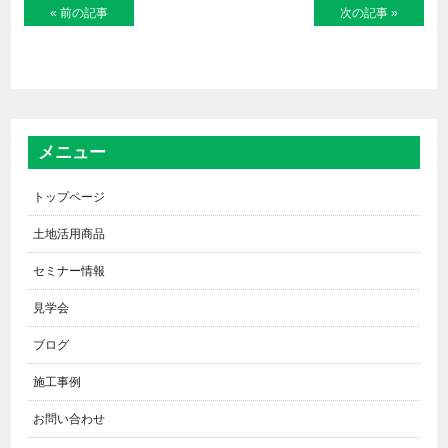
« 前の記事
次の記事 »
メニュー
トップページ
土地活用商品
セミナー情報
見学会
ブログ
施工事例
お問い合わせ