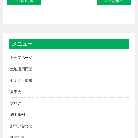
« 前の記事
次の記事 »
メニュー
トップページ
土地活用商品
セミナー情報
見学会
ブログ
施工事例
お問い合わせ
運営会社