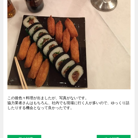
この後色々料理が出ましたが、写真がないです。
協力業者さんはもちろん、社内でも現場に行く人が多いので、ゆっくり話
したりする機会となって良かったです。