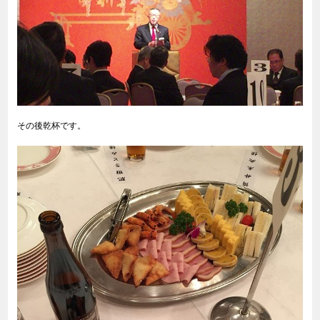
その後乾杯です。