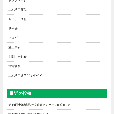
トップページ
土地活用商品
セミナー情報
見学会
ブログ
施工事例
お問い合わせ
運営会社
土地活用通信(ﾊﾞｯｸﾅﾝﾊﾞｰ)
最近の投稿
第44回土地活用相続対策セミナーのお知らせ